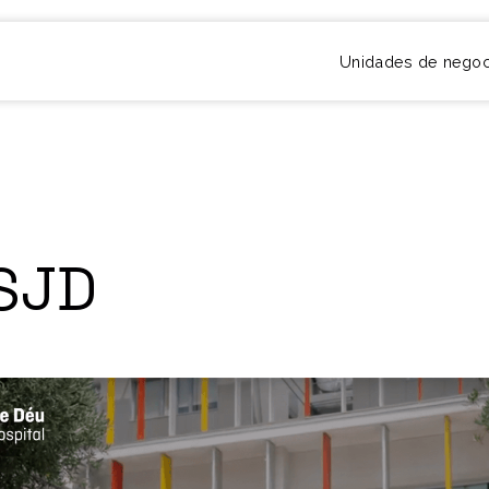
Unidades de negoc
SJD