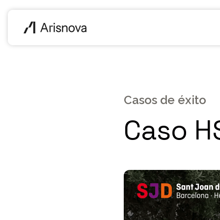
Casos de éxito
Caso H