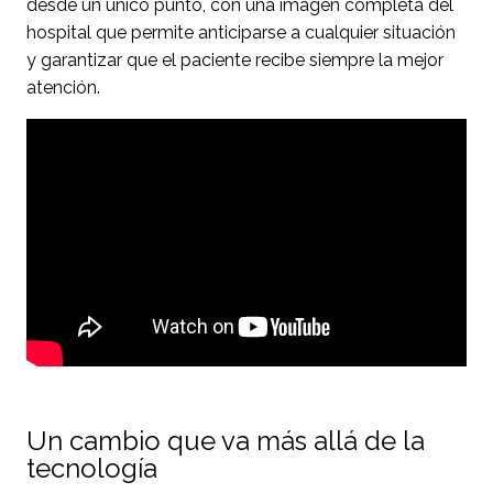
desde un único punto, con una imagen completa del
hospital que permite anticiparse a cualquier situación
y garantizar que el paciente recibe siempre la mejor
atención.
Un cambio que va más allá de la
tecnología