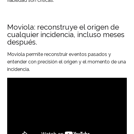
fiabilidad son críticas.
Moviola: reconstruye el origen de
cualquier incidencia, incluso meses
después.
Moviola permite reconstruir eventos pasados y
entender con precisión el origen y el momento de una
incidencia.