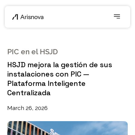
PIC en el HSJD
HSJD mejora la gestión de sus
instalaciones con PIC —
Plataforma Inteligente
Centralizada
March 26, 2026