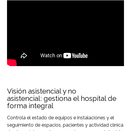
Visión asistencial y no
asistencial: gestiona el hospital de
forma integral
Controla el estado de equipos e instalaciones y el
seguimiento de espacios, pacientes y actividad clínica