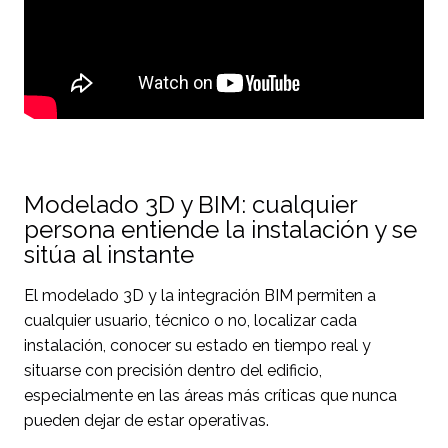
Modelado 3D y BIM: cualquier
persona entiende la instalación y se
sitúa al instante
El modelado 3D y la integración BIM permiten a
cualquier usuario, técnico o no, localizar cada
instalación, conocer su estado en tiempo real y
situarse con precisión dentro del edificio,
especialmente en las áreas más críticas que nunca
pueden dejar de estar operativas.