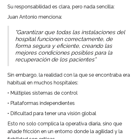
Su responsabilidad es clara, pero nada sencilla:
Juan Antonio menciona:
"Garantizar que todas las instalaciones del
hospital funcionen correctamente, de
forma segura y eficiente, creando las
mejores condiciones posibles para la
recuperación de los pacientes”
Sin embargo, la realidad con la que se encontraba era
habitual en muchos hospitales:
• Múltiples sistemas de control
• Plataformas independientes
• Dificultad para tener una visión global
Esto no solo complica la operativa diaria, sino que
añade fricción en un entorno donde la agilidad y la