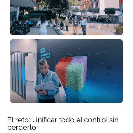
El reto: Unificar todo el control sin
perderlo