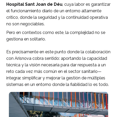
Hospital Sant Joan de Déu
, cuya labor es garantizar
el funcionamiento diario de un entorno altamente
crítico, donde la seguridad y la continuidad operativa
no son negociables.
Pero en contextos como este, la complejidad no se
gestiona en solitario.
Es precisamente en este punto donde la colaboración
con Arisnova cobra sentido: aportando la capacidad
técnica y la visión necesaria para dar respuesta a un
reto cada vez más común en el sector sanitario—
integrar, simplificar y mejorar la gestión de múltiples
sistemas en un entorno donde la fiabilidad lo es todo.