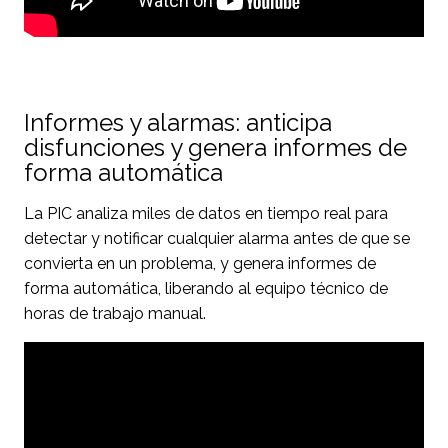
Informes y alarmas: anticipa
disfunciones y genera informes de
forma automática
La PIC analiza miles de datos en tiempo real para
detectar y notificar cualquier alarma antes de que se
convierta en un problema, y genera informes de
forma automática, liberando al equipo técnico de
horas de trabajo manual.