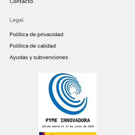
Contacto
Legal
Política de privacidad
Política de calidad
Ayudas y subvenciones