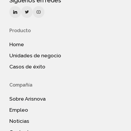
Síguenos en redes
Producto
Home
Unidades de negocio
Casos de éxito
Compañía
Sobre Arisnova
Empleo
Noticias