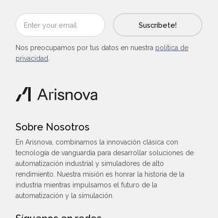
Nos preocupamos por tus datos en nuestra
política de
privacidad
.
Sobre Nosotros
En Arisnova, combinamos la innovación clásica con
tecnología de vanguardia para desarrollar soluciones de
automatización industrial y simuladores de alto
rendimiento. Nuestra misión es honrar la historia de la
industria mientras impulsamos el futuro de la
automatización y la simulación.