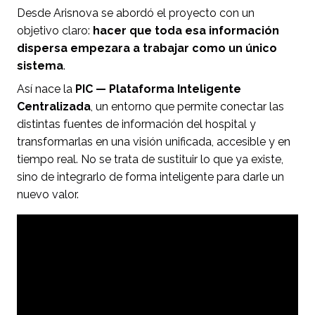
Desde Arisnova se abordó el proyecto con un
objetivo claro:
hacer que toda esa información
dispersa empezara a trabajar como un único
sistema
.
Así nace la
PIC — Plataforma Inteligente
Centralizada
, un entorno que permite conectar las
distintas fuentes de información del hospital y
transformarlas en una visión unificada, accesible y en
tiempo real. No se trata de sustituir lo que ya existe,
sino de integrarlo de forma inteligente para darle un
nuevo valor.