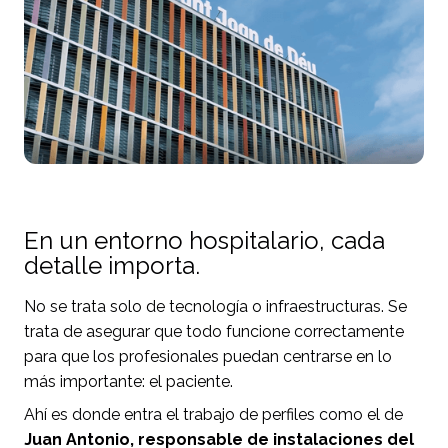
En un entorno hospitalario, cada
detalle importa.
No se trata solo de tecnología o infraestructuras. Se
trata de asegurar que todo funcione correctamente
para que los profesionales puedan centrarse en lo
más importante: el paciente.
Ahí es donde entra el trabajo de perfiles como el de
Juan Antonio, responsable de instalaciones del